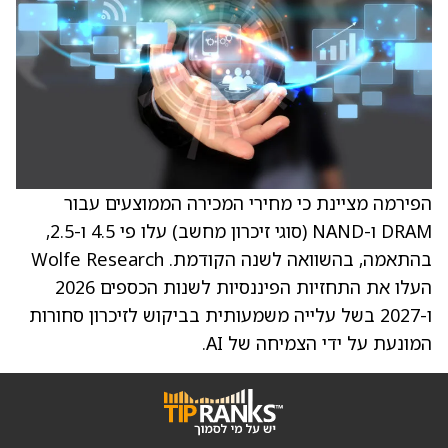
הפירמה מציינת כי מחירי המכירה הממוצעים עבור
DRAM ו-NAND (סוגי זיכרון מחשב) עלו פי 4.5 ו-2.5,
בהתאמה, בהשוואה לשנה הקודמת. Wolfe Research
העלו את התחזיות הפיננסיות לשנות הכספים 2026
ו-2027 בשל עלייה משמעותית בביקוש לזיכרון סחורות
המונעת על ידי הצמיחה של AI.