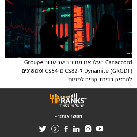
Canaccord העלו את מחיר היעד עבור Groupe
Dynamite (GRGDF) ל-C$82 מ-C$54 וממשיכים
להחזיק בדירוג קנייה למניות.
חפשו אותנו -