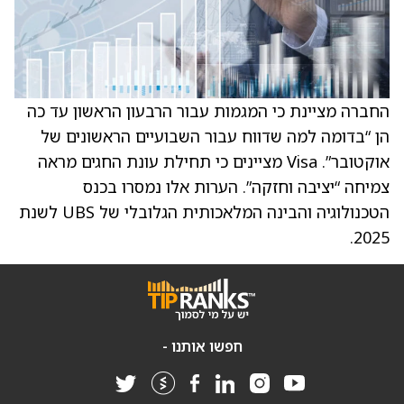
החברה מציינת כי המגמות עבור הרבעון הראשון עד כה
הן “בדומה למה שדווח עבור השבועיים הראשונים של
אוקטובר”. Visa מציינים כי תחילת עונת החגים מראה
צמיחה “יציבה וחזקה”. הערות אלו נמסרו בכנס
הטכנולוגיה והבינה המלאכותית הגלובלי של UBS לשנת
2025.
חפשו אותנו -