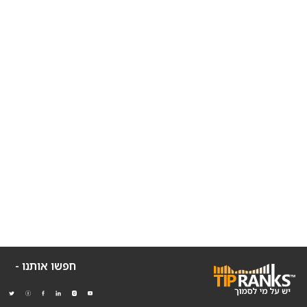
חפשו אותנו -