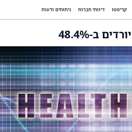
קריפטו
דיווחי חברות
ניתוחים ודעות