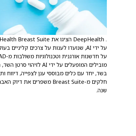
מובילים המופעלים על ידי
בשד, יחד עם כלים מבוססי ענן לצפייה, דיווח ות
שנה.