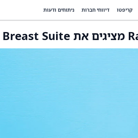
קריפטו
דיווחי חברות
ניתוחים ודעות
Bre