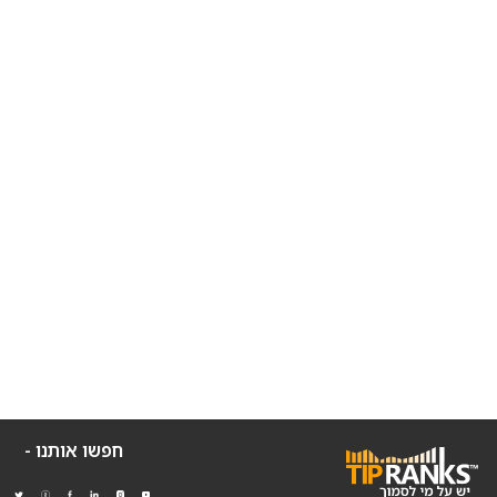
חפשו אותנו -