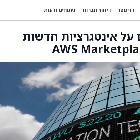
קריפטו
דיווחי חברות
ניתוחים ודעות
C מודיעים על אינטגרציות חדשות