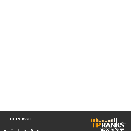
חפשו אותנו -