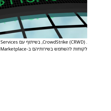
לקוחות להשתמש בשירותיהם ב-AWS Marketplace.