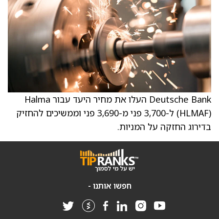
Deutsche Bank העלו את מחיר היעד עבור Halma
(HLMAF) ל-3,700 פני מ-3,690 פני וממשיכים להחזיק
בדירוג החזקה על המניות.
חפשו אותנו -