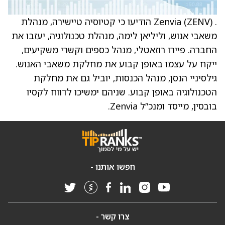
. Zenvia (ZENV) הודיעו כי קטיוסיה טיישירה, מנהלת
משאבי אנוש, וליליאן לימה, מנהלת טכנולוגיה, יעזבו את
החברה. פיירו רוזאטלי, מנהל כספים וקשרי משקיעים,
ייקח על עצמו באופן קבוע את מחלקת משאבי האנוש.
גילסיניי הנסן, מנהל הכנסות, יוביל גם את מחלקת
הטכנולוגיה באופן קבוע. שניהם ימשיכו לדווח לקסיו
בובסין, מייסד ומנכ”ל Zenvia.
חפשו אותנו -
צרו קשר -