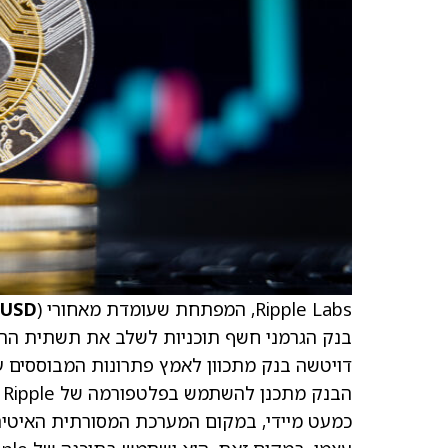
Ripple Labs, המפתחת שעומדת מאחורי
-USD
דויטשה בנק מתכוון לאמץ פתרונות המבוססים על הטכנ
ה