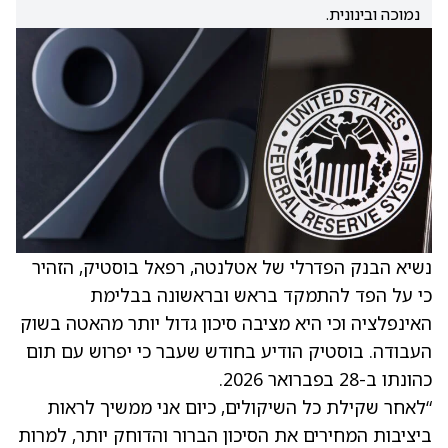
נמוכה ובינונית.
נשיא הבנק הפדרלי של אטלנטה, רפאל בוסטיק, הזהיר
כי על הפד להתמקד בראש ובראשונה בבלימת
האינפלציה וכי היא מציבה סיכון גדול יותר מהאטה בשוק
העבודה. בוסטיק הודיע בחודש שעבר כי יפרוש עם תום
כהונתו ב-28 בפברואר 2026.
“לאחר שקילת כל השיקולים, כיום אני ממשיך לראות
ביציבות המחירים את הסיכון הברור והדוחק יותר, למרות