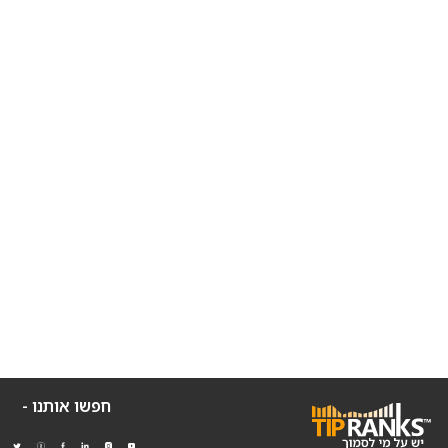
חפשו אותנו -