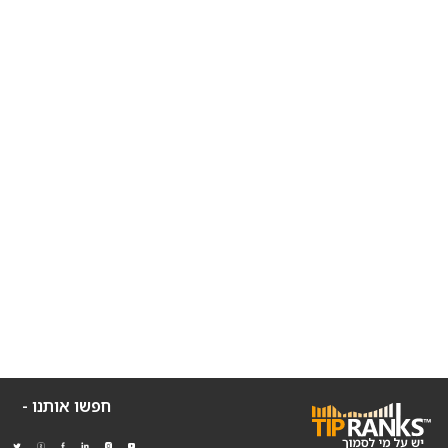
חפשו אותנו -