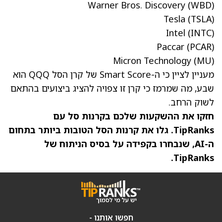
Warner Bros. Discovery
(WBD)
Tesla
(TSLA)
Intel
(INTC)
Paccar
(PCAR)
Micron Technology
(MU)
מעניין לציין כי ה-Smart Score של קרן הסל QQQ הוא
שבע, מה שמרמז כי קרן זו צפויה להציג ביצועים בהתאם
לשוק הרחב.
חזקו את ההשקעות שלכם בקרנות סל עם
TipRanks. גלו את קרנות הסל הטובות ביותר בתחום
ה-AI, שנבחרו בקפידה על בסיס הניתוח של
TipRanks.
חפשו אותנו -