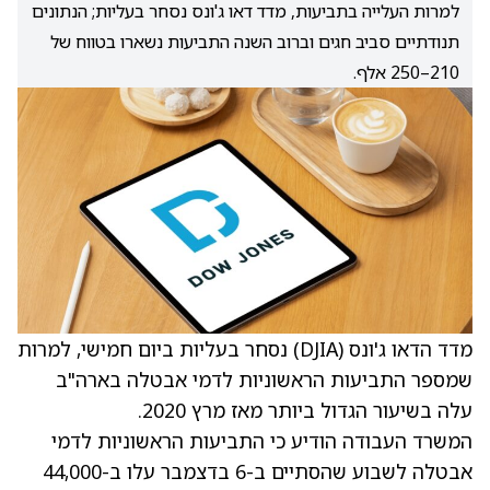
למרות העלייה בתביעות, מדד דאו ג'ונס נסחר בעליות; הנתונים
תנודתיים סביב חגים וברוב השנה התביעות נשארו בטווח של
210–250 אלף.
מדד הדאו ג'ונס (DJIA) נסחר בעליות ביום חמישי, למרות
שמספר התביעות הראשוניות לדמי אבטלה בארה"ב
עלה בשיעור הגדול ביותר מאז מרץ 2020.
ה
משרד העבודה
הודיע כי התביעות הראשוניות לדמי
אבטלה לשבוע שהסתיים ב-6 בדצמבר עלו ב-44,000