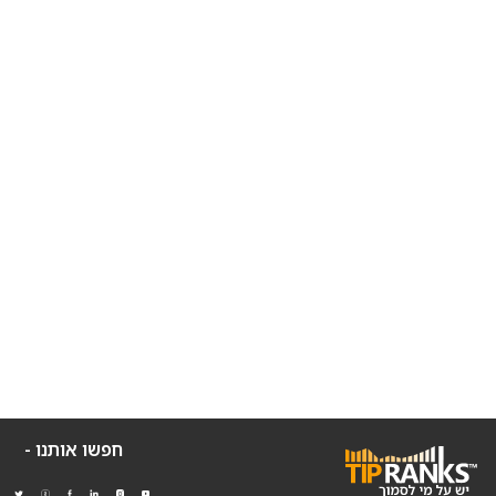
חפשו אותנו -