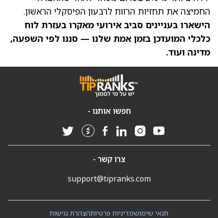
החמיצה את תחזיות הרווח לרבעון הפיסקלי הראשון.
הישארו בעניינים סביב אירועי מאקרו בעזרת
לוח
כלכלי
המועדכן בזמן אמת שלנו — סננו לפי השפעה,
מדינה ועוד.
חפשו אותנו -
צרו קשר -
support@tipranks.com
תנאי שימוש
מדיניות פרטיות
הצהרת נגישות