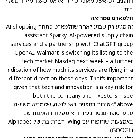
רחפנים לכ-75% מאוכלוסיית דאלאס, כ-1.8 מיליון משקי
בית.
וולמארט ממריאה
זה מגיע רק שבוע לאחר שוולמארט פתחה
shopping
AI
assistant Sparky, AI-powered supply chain
services and a partnership with ChatGPT group
OpenAI. Walmart is switching its listing to the
tech market Nasdaq next week – a further
indication of how much its services are flying in a
different direction these days. That’s important
given that tech and innovation is a key risk for
both the company and investors – see
above.">שירות רחפנים באטלנטה, שממריא משישה
סניפי סופר-סנטר בעיר. היא משלחת הזמנות שם
באמצעות שותפות עם Wing, חברת בת של Alphabet
.
(GOOGL)