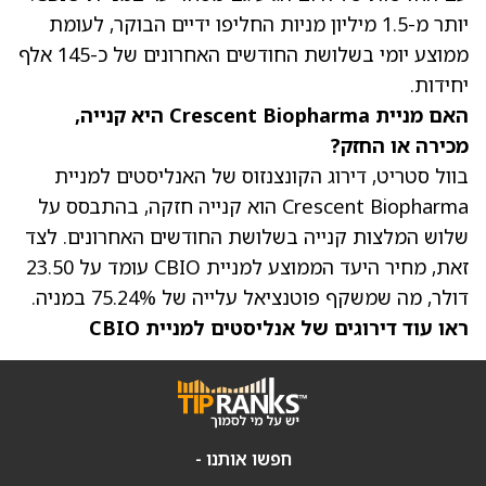
יותר מ-1.5 מיליון מניות החליפו ידיים הבוקר, לעומת
ממוצע יומי בשלושת החודשים האחרונים של כ-145 אלף
יחידות.
האם מניית Crescent Biopharma היא קנייה,
מכירה או החזק?
בוול סטריט, דירוג הקונצנזוס של האנליסטים למניית
Crescent Biopharma הוא קנייה חזקה, בהתבסס על
שלוש המלצות קנייה בשלושת החודשים האחרונים. לצד
זאת,
מחיר היעד הממוצע למניית CBIO עומד על 23.50
דולר
, מה שמשקף פוטנציאל עלייה של 75.24% במניה.
ראו עוד דירוגים של אנליסטים למניית CBIO
חפשו אותנו -