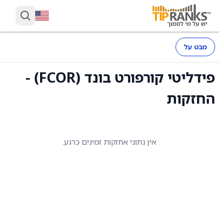
מבט על
פידליטי קורפורט בונד (FCOR) -
החזקות
אין נתוני אחזקות זמינים כרגע.