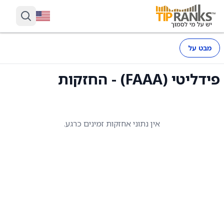
מבט על
פידליטי (FAAA) - החזקות
אין נתוני אחזקות זמינים כרגע.