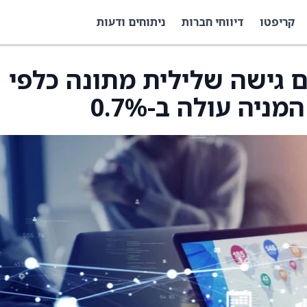
קריפטו
דיווחי חברות
ניתוחים ודעות
ם גישה שלילית מתונה כלפי
ניה עולה ב-0.7%