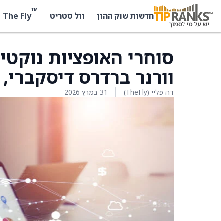
™
The Fly
חדשות שוק ההון
וול סטריט
סוחרי האופציות נוקטי
וורנר ברדרס דיסקברי, המ
דה פליי (TheFly)
31 במרץ 2026