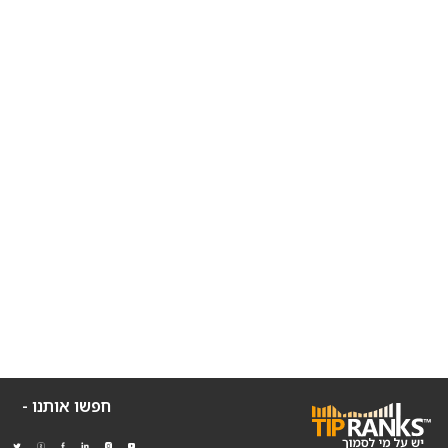
חפשו אותנו -