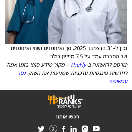
נכון ל-31 בדצמבר 2025, סך המזומנים ושווי המזומנים
של החברה עמד על 7.5 מיליון דולר.
פורסם לראשונה ב-
TheFly
– מקור מידע סופי בזמן אמת
לחדשות פיננסיות עדכניות שמניעות את השוק.
נסו
עכשיו>>
חפשו אותנו -