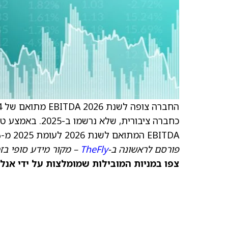
כחברה ציבורית,
EBITDA המתואם לשנת 2026 לעומת 2025 מ-7% ל-4%.
פורסם לראשונה ב-
TheFly
– מקור מידע סופי בז
צפו במניות המובילות שמומלצות על ידי אנל