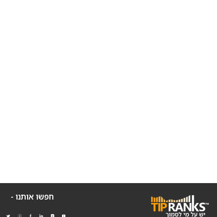
חפשו אותנו -