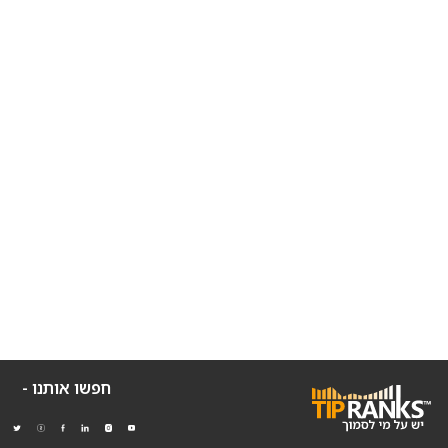
חפשו אותנו -