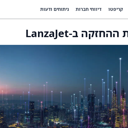
קריפטו
דיווחי חברות
ניתוחים ודעות