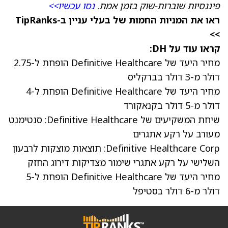
פיננסיות שוברות-שוק בזמן אמת.
נסו עכשיו>>
ראו את המניות החמות של בעלי עניין ב-TipRanks
>>
קראו עוד על DH:
מחיר היעד של Definitive Healthcare הופחת ל-2.75
דולר מ-3 דולר בברקליס
מחיר היעד של Definitive Healthcare הופחת ל-4
דולר מ-5 דולר בקנאקורד
שיחת המשקיעים של Definitive Healthcare: סנטימנט
מעורב על רקע אתגרים
Definitive Healthcare Corp: תוצאות מוצקות לרבעון
השלישי על רקע אתגרי שימור מצדיקות דירוג החזק
מחיר היעד של Definitive Healthcare הופחת ל-5
דולר מ-6 דולר בסטיפל