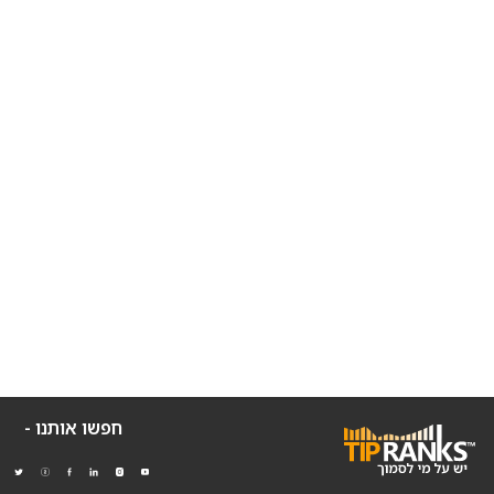
חפשו אותנו -