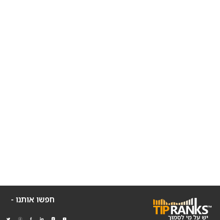
חפשו אותנו -