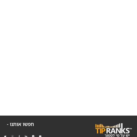
חפשו אותנו -