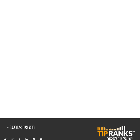
חפשו אותנו -