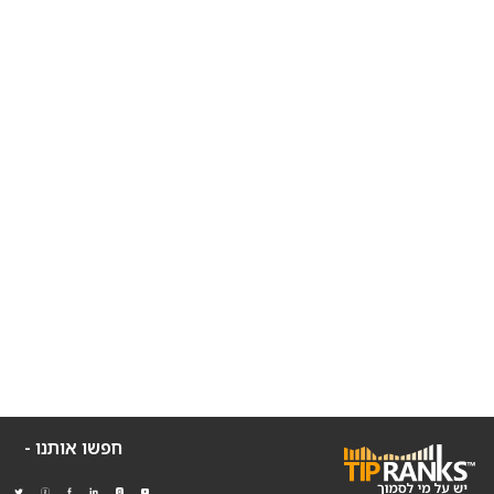
חפשו אותנו -