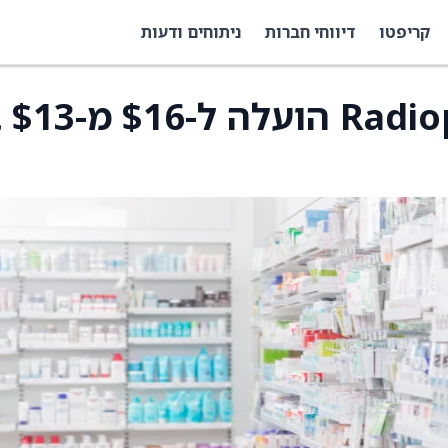
קריפטו
דיווחי חברות
ניתוחים ודעות
מחיר היעד של 