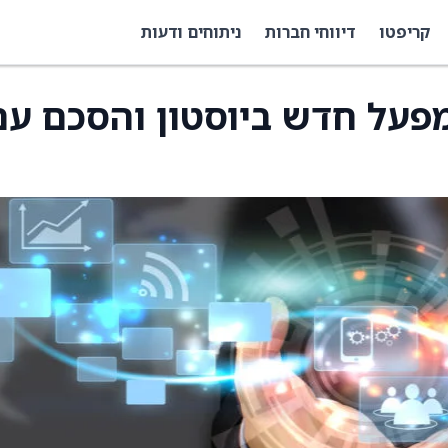
קריפטו
דיווחי חברות
ניתוחים ודעות
ה על מפעל חדש ביוסטון והסכם ע