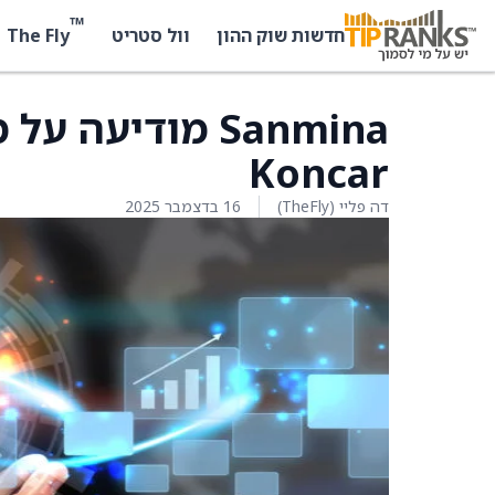
™
The Fly
חדשות שוק ההון
וול סטריט
Sanmina מודיע
Koncar
דה פליי (TheFly)
16 בדצמבר 2025