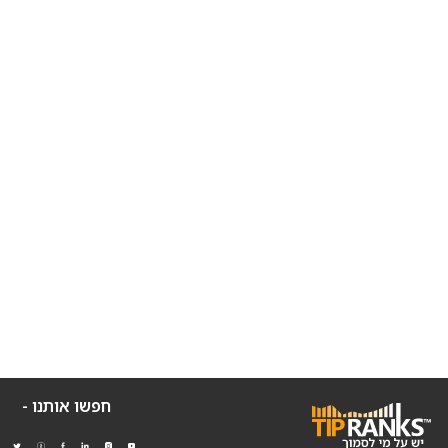
חפשו אותנו -