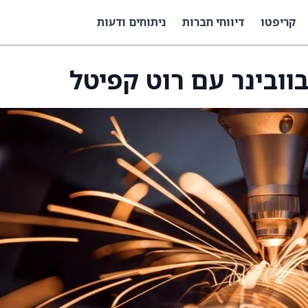
קריפטו
דיווחי חברות
ניתוחים ודעות