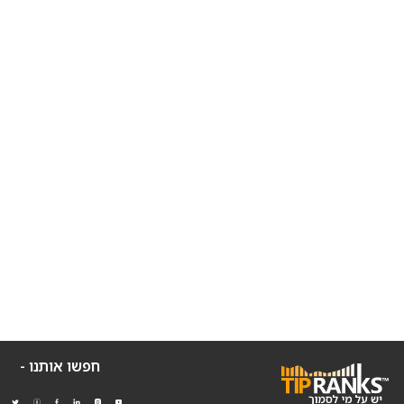
חפשו אותנו -