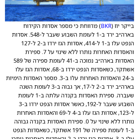
בייקר יוז (
BKR
) מדווחת כי מספר אסדות הקידוח
בארה״ב ירד ב-1 לעומת השבוע שעבר ל-548. אסדות
הנפט עלו ב-1 ל-414, אסדות הגז ירדו ב-2 ל-127
והאסדות האחרות נותרו ללא שינוי על 7. ספירת
האסדות בארה״ב נמוכה ב-41 לעומת ספירה של 589
אשתקד, כשאסדות הנפט ירדו ב-68, אסדות הגז עלו
ב-24 והאסדות האחרות עלו ב-3. מספר האסדות הימיות
בארה״ב ירד ב-2 ל-17, אך גבוה ב-3 לעומת השנה
שעברה. ספירת האסדות בקנדה עלתה ב-1 לעומת
השבוע שעבר ל-192, כאשר אסדות הנפט ירדו ב-3
ל-123, אסדות הגז עלו ב-4 ל-69 והאסדות האחרות
נותרו ללא שינוי על 0. ספירת האסדות בקנדה גבוהה
ב-1 לעומת ספירה של 191 אשתקד, כשאסדות הנפט
עלו ב-3, אסדות הגז ירדו ב-2 והאסדות האחרות נותרו