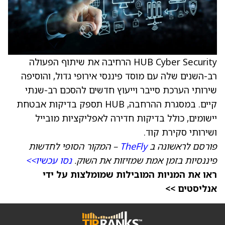
HUB Cyber Security הרחיבה את שיתוף הפעולה
רב-השנים שלה עם מוסד פיננסי אירופי גדול, והוסיפה
שירותי הערכת סייבר וייעוץ חדשים להסכם רב-שנתי
קיים. במסגרת ההרחבה, HUB תספק בדיקות אבטחת
יישומים, כולל בדיקות חדירה לאפליקציות מובייל
ושירותי סקירת קוד.
פורסם לראשונה ב
TheFly
– המקור הסופי לחדשות
פיננסיות בזמן אמת שמזיזות את השוק.
נסו עכשיו>>
ראו את המניות המובילות שמומלצות על ידי
אנליסטים >>