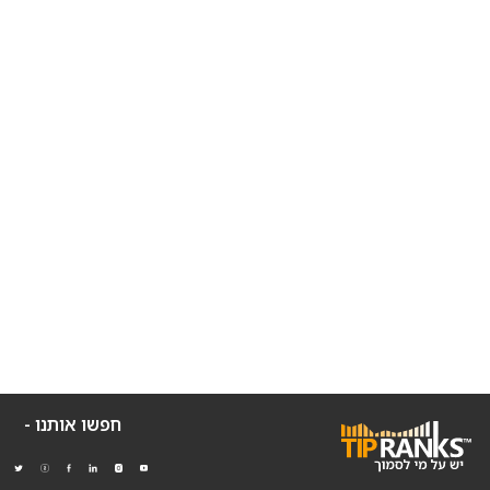
חפשו אותנו -