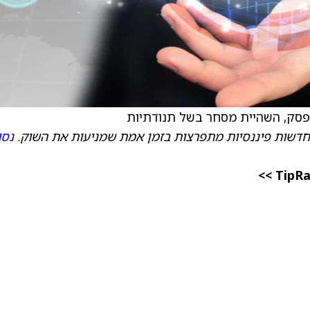
חדשות פיננסיות מתפרצות בזמן אמת שמניעות את השוק.
נסו