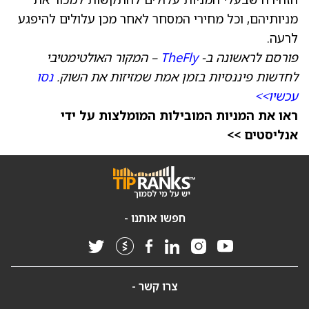
מניותיהם, וכל מחירי המסחר לאחר מכן עלולים להיפגע
לרעה.
פורסם לראשונה ב-
TheFly
– המקור האולטימטיבי
לחדשות פיננסיות בזמן אמת שמזיזות את השוק.
נסו
עכשיו>>
ראו את המניות המובילות המומלצות על ידי
אנליסטים >>
חפשו אותנו -
צרו קשר -