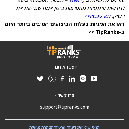
לחדשות פיננסיות מתפרצות בזמן אמת שמזיזות את
השוק.
נסו עכשיו>>
ראו את המניות בעלות הביצועים הטובים ביותר היום
ב-TipRanks >>
חפשו אותנו -
צרו קשר -
support@tipranks.com
תנאי שימוש
מדיניות פרטיות
הצהרת נגישות