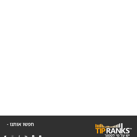
חפשו אותנו -