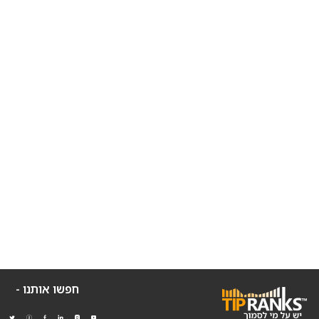
חפשו אותנו -