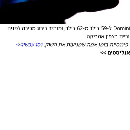
) ל-59 דולר מ-62 דולר, ומותיר דירוג מכירה למניה.
יים בצפון אמריקה.
פיננסיות בזמן אמת שמניעות את השוק.
נסו עכשיו>>
אנליסטים >>