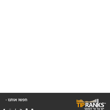
חפשו אותנו -