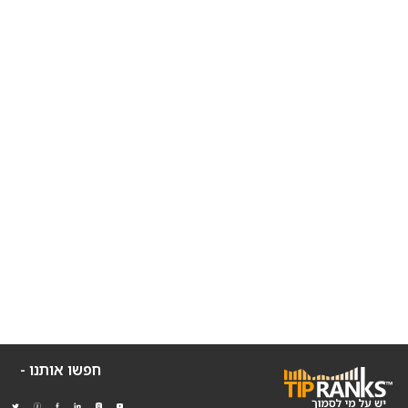
חפשו אותנו -