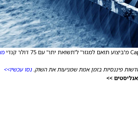
מח
דשות פיננסיות בזמן אמת שמניעות את השוק.
נסו עכשיו>>
אנליסטים >>