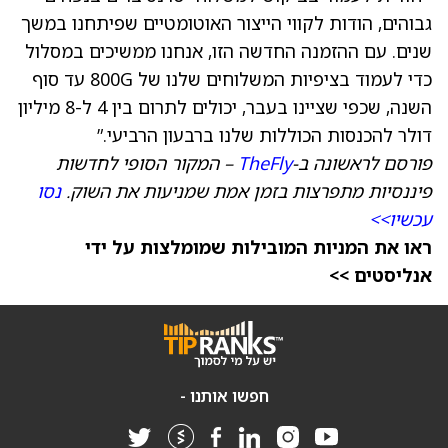
גבוהים, הודות לקווי הייצור האוטומטיים שפיתחנו במשך
שנים. עם ההזמנה החדשה הזו, אנחנו ממשיכים במסלול
כדי לעמוד בציפיות המשלוחים שלנו של 800G עד סוף
השנה, שכפי שציינו בעבר, יכולים לתרום בין 4 ל-8 מיליון
דולר להכנסות הכוללות שלנו ברבעון הרביעי.”
פורסם לראשונה ב-
TheFly
– המקור הסופי לחדשות
פיננסיות מתפרצות בזמן אמת שמניעות את השוק.
נסו
עכשיו>>
ראו את המניות המובילות שמומלצות על ידי
אנליסטים >>
חפשו אותנו -