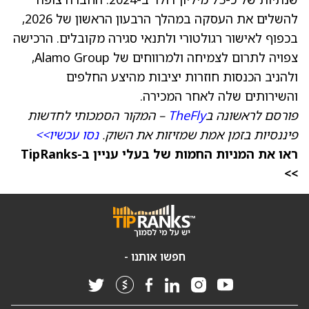
להשלים את העסקה במהלך הרבעון הראשון של 2026,
בכפוף לאישור רגולטורי ולתנאי סגירה מקובלים. הרכישה
צפויה לתרום לצמיחה ולמרווחים של Alamo Group,
ולהניב הכנסות חוזרות יציבות מהיצע החלפים
והשירותים שלה לאחר המכירה.
פורסם לראשונה ב
TheFly
– המקור הסמכותי לחדשות
פיננסיות בזמן אמת שמזיזות את השוק.
נסו עכשיו>>
ראו את המניות החמות של בעלי עניין ב-TipRanks
>>
חפשו אותנו -