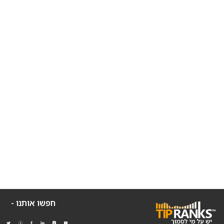
חפשו אותנו -