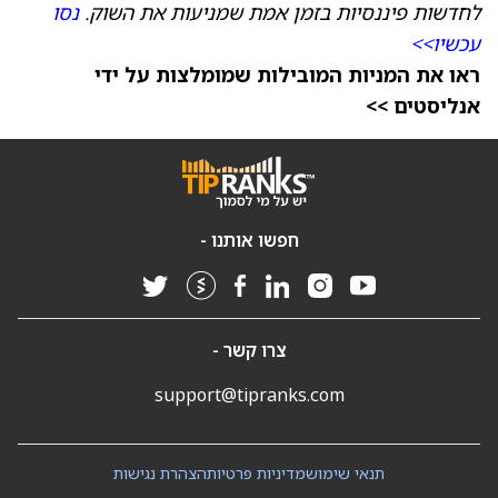
לחדשות פיננסיות בזמן אמת שמניעות את השוק.
נסו
עכשיו>>
ראו את המניות המובילות שמומלצות על ידי
אנליסטים >>
חפשו אותנו -
צרו קשר -
support@tipranks.com
תנאי שימוש
מדיניות פרטיות
הצהרת נגישות