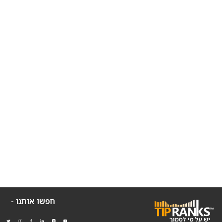
חפשו אותנו -