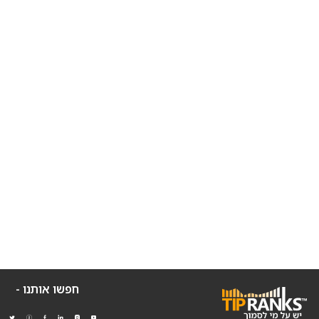
חפשו אותנו -