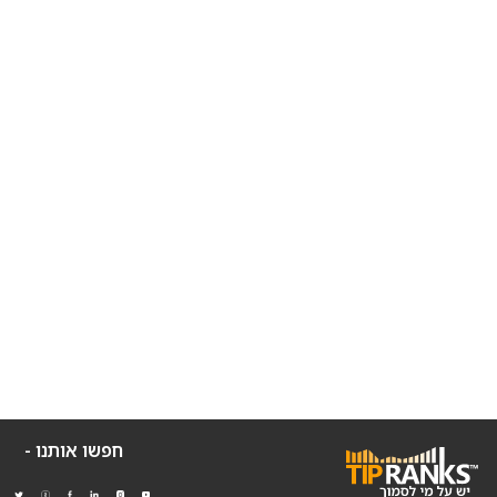
חפשו אותנו -