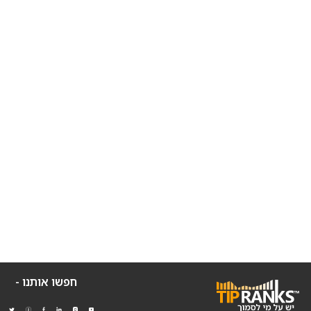
חפשו אותנו -