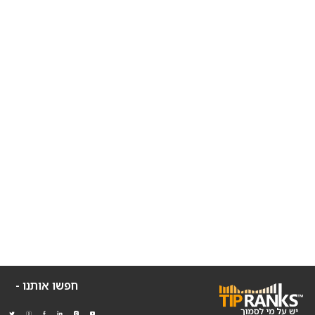
חפשו אותנו -